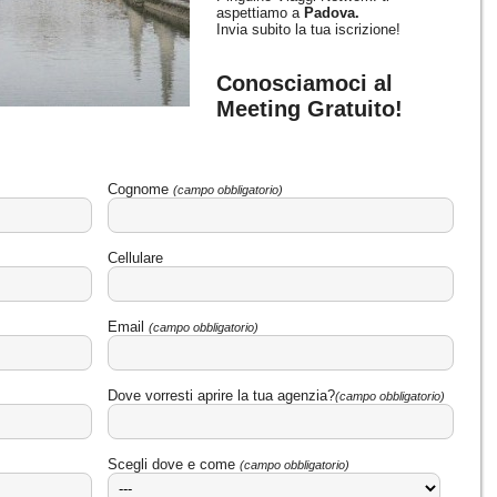
aspettiamo a
Padova.
Invia subito la tua iscrizione!
Conosciamoci al
Meeting Gratuito!
Cognome
(campo obbligatorio)
Cellulare
Email
(campo obbligatorio)
Dove vorresti aprire la tua agenzia?
(campo obbligatorio)
Scegli dove e come
(campo obbligatorio)