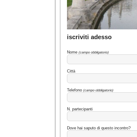
iscriviti adesso
Nome
(campo obbligatorio)
Città
Telefono
(campo obbligatorio)
N. partecipanti
Dove hai saputo di questo incontro?