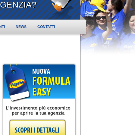
AGENZIA?
NTI
NEWS
CONTATTI