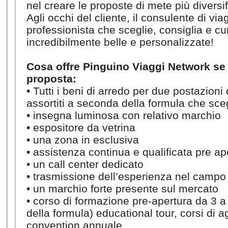
nel creare le proposte di mete più diversif
Agli occhi del cliente, il consulente di vi
professionista che sceglie, consiglia e cu
incredibilmente belle e personalizzate!
Cosa offre Pinguino Viaggi Network se 
proposta:
• Tutti i beni di arredo per due postazioni
assortiti a seconda della formula che sceg
• insegna luminosa con relativo marchio
• espositore da vetrina
• una zona in esclusiva
• assistenza continua e qualificata pre ap
• un call center dedicato
• trasmissione dell’esperienza nel campo 
• un marchio forte presente sul mercato
• corso di formazione pre-apertura da 3 
della formula) educational tour, corsi di
convention annuale