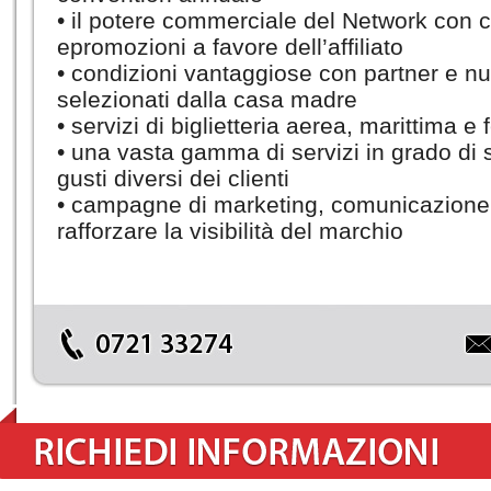
• il potere commerciale del Network con c
epromozioni a favore dell’affiliato
• condizioni vantaggiose con partner e n
selezionati dalla casa madre
• servizi di biglietteria aerea, marittima e 
• una vasta gamma di servizi in grado di
gusti diversi dei clienti
• campagne di marketing, comunicazione 
rafforzare la visibilità del marchio