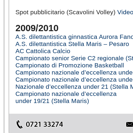
Spot pubblicitario (Scavolini Volley)
Vide
2009/2010
A.S. dilettantistica ginnastica Aurora Fa
A.S. dilettantistica Stella Maris – Pesaro
AC Cattolica Calcio
Campionato senior Serie C2 regionale (St
Campionato di Promozione Basketball
Campionato nazionale d’eccellenza under
Campionato nazionale d’eccellenza under
Nazionale d’eccellenza under 21 (Stella 
Campionato nazionale d’eccellenza
under 19/21 (Stella Maris)